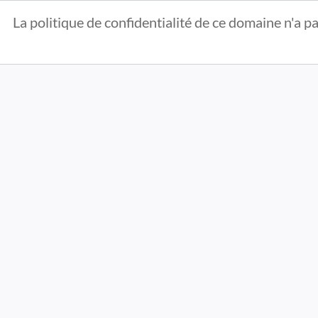
La politique de confidentialité de ce domaine n'a pa