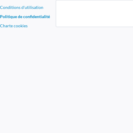
Conditions d'utilisation
Politique de confidentialité
Charte cookies