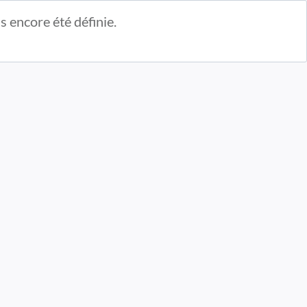
s encore été définie.